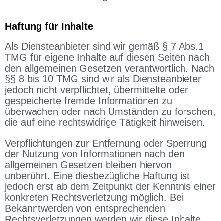
Haftung für Inhalte
Als Diensteanbieter sind wir gemäß § 7 Abs.1
TMG für eigene Inhalte auf diesen Seiten nach
den allgemeinen Gesetzen verantwortlich. Nach
§§ 8 bis 10 TMG sind wir als Diensteanbieter
jedoch nicht verpflichtet, übermittelte oder
gespeicherte fremde Informationen zu
überwachen oder nach Umständen zu forschen,
die auf eine rechtswidrige Tätigkeit hinweisen.
Verpflichtungen zur Entfernung oder Sperrung
der Nutzung von Informationen nach den
allgemeinen Gesetzen bleiben hiervon
unberührt. Eine diesbezügliche Haftung ist
jedoch erst ab dem Zeitpunkt der Kenntnis einer
konkreten Rechtsverletzung möglich. Bei
Bekanntwerden von entsprechenden
Rechtsverletzungen werden wir diese Inhalte