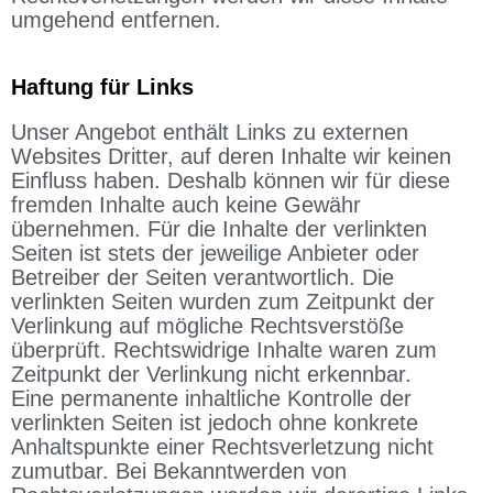
umgehend entfernen.
Haftung für Links
Unser Angebot enthält Links zu externen
Websites Dritter, auf deren Inhalte wir keinen
Einfluss haben. Deshalb können wir für diese
fremden Inhalte auch keine Gewähr
übernehmen. Für die Inhalte der verlinkten
Seiten ist stets der jeweilige Anbieter oder
Betreiber der Seiten verantwortlich. Die
verlinkten Seiten wurden zum Zeitpunkt der
Verlinkung auf mögliche Rechtsverstöße
überprüft. Rechtswidrige Inhalte waren zum
Zeitpunkt der Verlinkung nicht erkennbar.
Eine permanente inhaltliche Kontrolle der
verlinkten Seiten ist jedoch ohne konkrete
Anhaltspunkte einer Rechtsverletzung nicht
zumutbar. Bei Bekanntwerden von