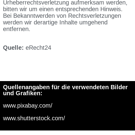
Urheberrechtsverletzung aufmerksam werden,
bitten wir um einen entsprechenden Hinweis.
Bei Bekanntwerden von Rechtsverletzungen
werden wir derartige Inhalte umgehend
entfernen.
Quelle:
eRecht24
Quellenangaben für die verwendeten Bilder
und Grafiken:
www.pixabay.com/
www.shutterstock.com/