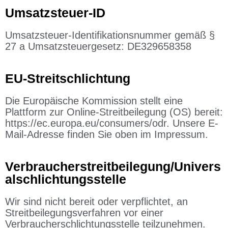
Umsatzsteuer-ID
Umsatzsteuer-Identifikationsnummer gemäß §
27 a Umsatzsteuergesetz: DE329658358
EU-Streitschlichtung
Die Europäische Kommission stellt eine
Plattform zur Online-Streitbeilegung (OS) bereit:
https://ec.europa.eu/consumers/odr. Unsere E-
Mail-Adresse finden Sie oben im Impressum.
Verbraucherstreitbeilegung/Univers
alschlichtungsstelle
Wir sind nicht bereit oder verpflichtet, an
Streitbeilegungsverfahren vor einer
Verbraucherschlichtungsstelle teilzunehmen.