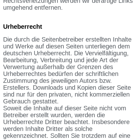
Rechtsverletzungen werden wir derartige Links
umgehend entfernen.
Urheberrecht
Die durch die Seitenbetreiber erstellten Inhalte
und Werke auf diesen Seiten unterliegen dem
deutschen Urheberrecht. Die Vervielfältigung,
Bearbeitung, Verbreitung und jede Art der
Verwertung außerhalb der Grenzen des
Urheberrechtes bedürfen der schriftlichen
Zustimmung des jeweiligen Autors bzw.
Erstellers. Downloads und Kopien dieser Seite
sind nur für den privaten, nicht kommerziellen
Gebrauch gestattet.
Soweit die Inhalte auf dieser Seite nicht vom
Betreiber erstellt wurden, werden die
Urheberrechte Dritter beachtet. Insbesondere
werden Inhalte Dritter als solche
gekennzeichnet. Sollten Sie trotzdem auf eine