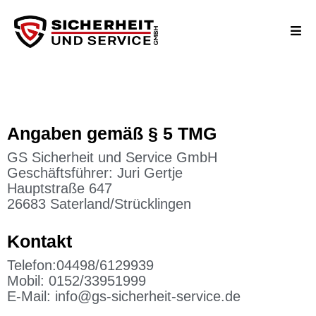
Angaben gemäß § 5 TMG
GS Sicherheit und Service GmbH
Geschäftsführer: Juri Gertje
Hauptstraße 647
26683 Saterland/Strücklingen
Kontakt
Telefon:04498/6129939
Mobil: 0152/33951999
E-Mail: info@gs-sicherheit-service.de